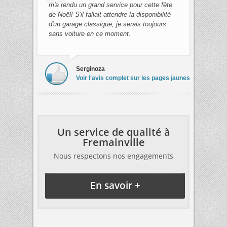
m'a rendu un grand service pour cette fête
de Noël! S'il fallait attendre la disponibilité
d'un garage classique, je serais toujours
sans voiture en ce moment.
Serginoza
Voir l'avis complet sur les pages jaunes
Un service de qualité à
Fremainville
Nous respectons nos engagements
En savoir +