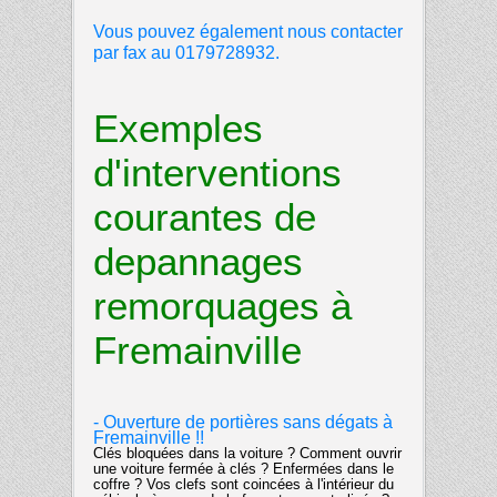
Vous pouvez également nous contacter
par fax au 0179728932.
Exemples
d'interventions
courantes de
depannages
remorquages à
Fremainville
- Ouverture de portières sans dégats à
Fremainville !!
Clés bloquées dans la voiture ? Comment ouvrir
une voiture fermée à clés ? Enfermées dans le
coffre ? Vos clefs sont coincées à l'intérieur du