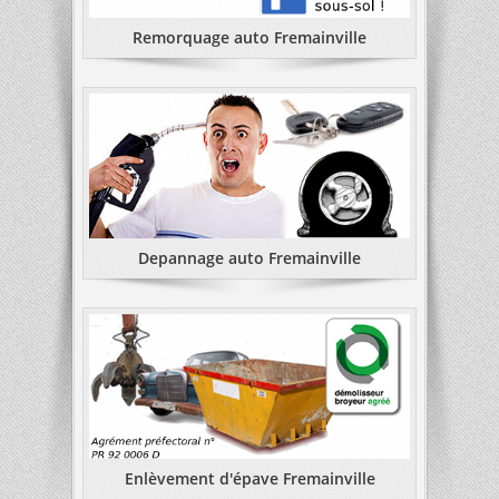
Remorquage auto Fremainville
Depannage auto Fremainville
Enlèvement d'épave Fremainville