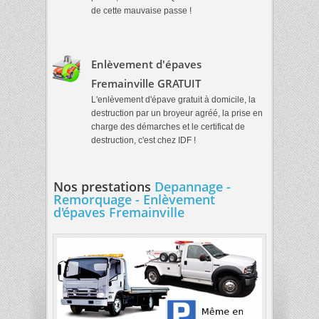
de cette mauvaise passe !
Enlèvement d'épaves
Fremainville GRATUIT
L'enlèvement d'épave gratuit à domicile, la
destruction par un broyeur agréé, la prise en
charge des démarches et le certificat de
destruction, c'est chez IDF !
Nos prestations
Depannage -
Remorquage - Enlèvement
d'épaves Fremainville