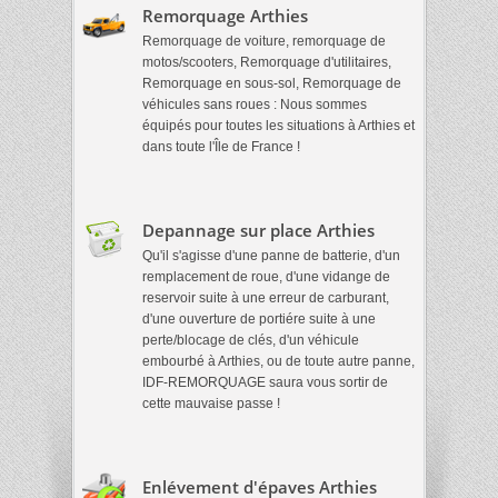
Remorquage Arthies
Remorquage de voiture, remorquage de
motos/scooters, Remorquage d'utilitaires,
Remorquage en sous-sol, Remorquage de
véhicules sans roues : Nous sommes
équipés pour toutes les situations à Arthies et
dans toute l'Île de France !
Depannage sur place Arthies
Qu'il s'agisse d'une panne de batterie, d'un
remplacement de roue, d'une vidange de
reservoir suite à une erreur de carburant,
d'une ouverture de portiére suite à une
perte/blocage de clés, d'un véhicule
embourbé à Arthies, ou de toute autre panne,
IDF-REMORQUAGE saura vous sortir de
cette mauvaise passe !
Enlévement d'épaves Arthies