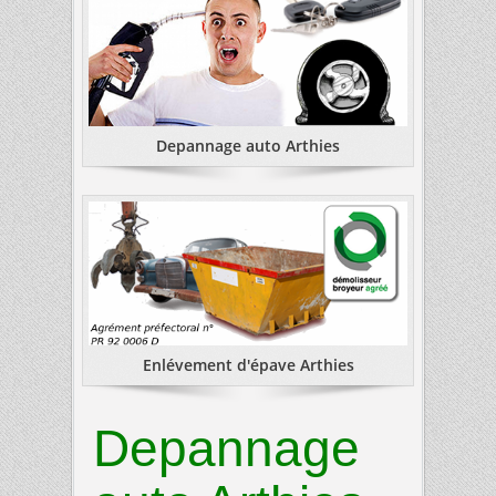
Depannage auto Arthies
Enlévement d'épave Arthies
Depannage