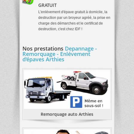
GRATUIT
L'enlévement d'épave gratuit à domicile, la
destruction par un broyeur agréé, la prise en
charge des démarches et le certificat de
destruction, c'est chez IDF !
Nos prestations
Depannage -
Remorquage - Enlévement
d'épaves Arthies
Remorquage auto Arthies