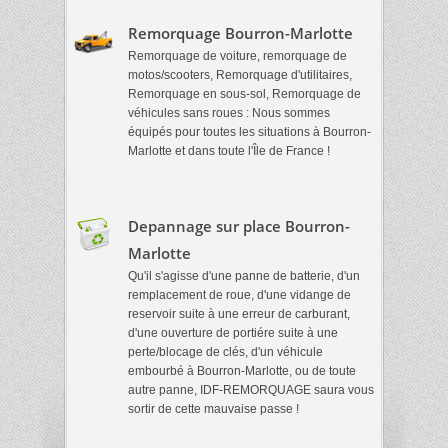
Remorquage Bourron-Marlotte
Remorquage de voiture, remorquage de
motos/scooters, Remorquage d'utilitaires,
Remorquage en sous-sol, Remorquage de
véhicules sans roues : Nous sommes
équipés pour toutes les situations à Bourron-
Marlotte et dans toute l'Île de France !
Depannage sur place Bourron-
Marlotte
Qu'il s'agisse d'une panne de batterie, d'un
remplacement de roue, d'une vidange de
reservoir suite à une erreur de carburant,
d'une ouverture de portiére suite à une
perte/blocage de clés, d'un véhicule
embourbé à Bourron-Marlotte, ou de toute
autre panne, IDF-REMORQUAGE saura vous
sortir de cette mauvaise passe !