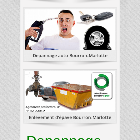
Depannage auto Bourron-Marlotte
Enlévement d'épave Bourron-Marlotte