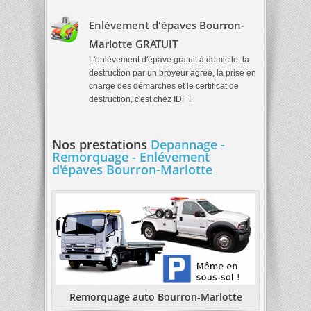
Enlévement d'épaves Bourron-
Marlotte GRATUIT
L'enlévement d'épave gratuit à domicile, la
destruction par un broyeur agréé, la prise en
charge des démarches et le certificat de
destruction, c'est chez IDF !
Nos prestations
Depannage -
Remorquage - Enlévement
d'épaves Bourron-Marlotte
Remorquage auto Bourron-Marlotte