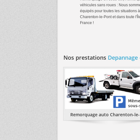
véhicules sans roues : Nous somm
équipés pour toutes les situations à
Charenton-le-Pont et dans toute l'Îl
France !
Nos prestations
Depannage -
Remorquage auto Charenton-le