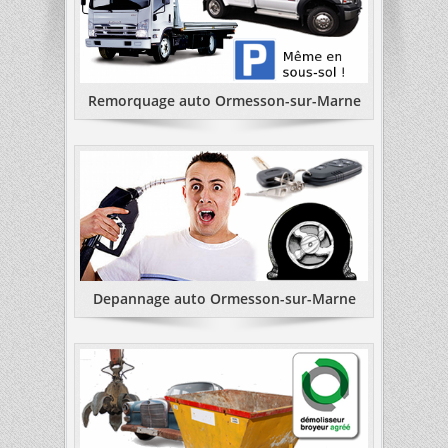
Remorquage auto Ormesson-sur-Marne
Depannage auto Ormesson-sur-Marne