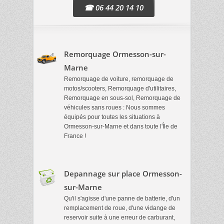
☎ 06 44 20 14 10
Remorquage Ormesson-sur-
Marne
Remorquage de voiture, remorquage de
motos/scooters, Remorquage d'utilitaires,
Remorquage en sous-sol, Remorquage de
véhicules sans roues : Nous sommes
équipés pour toutes les situations à
Ormesson-sur-Marne et dans toute l'Île de
France !
Depannage sur place Ormesson-
sur-Marne
Qu'il s'agisse d'une panne de batterie, d'un
remplacement de roue, d'une vidange de
reservoir suite à une erreur de carburant,