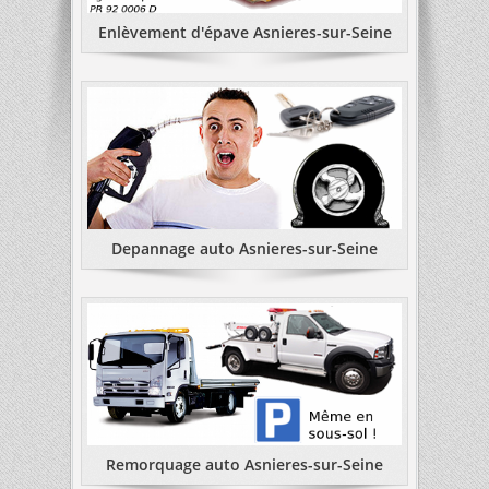
Enlèvement d'épave Asnieres-sur-Seine
Depannage auto Asnieres-sur-Seine
Remorquage auto Asnieres-sur-Seine