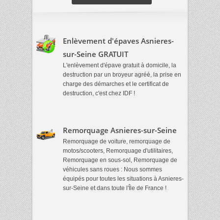
Enlèvement d'épaves Asnieres-
sur-Seine GRATUIT
L'enlèvement d'épave gratuit à domicile, la
destruction par un broyeur agréé, la prise en
charge des démarches et le certificat de
destruction, c'est chez IDF !
Remorquage Asnieres-sur-Seine
Remorquage de voiture, remorquage de
motos/scooters, Remorquage d'utilitaires,
Remorquage en sous-sol, Remorquage de
véhicules sans roues : Nous sommes
équipés pour toutes les situations à Asnieres-
sur-Seine et dans toute l'Île de France !