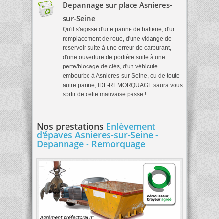
Depannage sur place Asnieres-
sur-Seine
Qu'il s'agisse d'une panne de batterie, d'un
remplacement de roue, d'une vidange de
reservoir suite à une erreur de carburant,
d'une ouverture de portière suite à une
perte/blocage de clés, d'un véhicule
embourbé à Asnieres-sur-Seine, ou de toute
autre panne, IDF-REMORQUAGE saura vous
sortir de cette mauvaise passe !
Nos prestations
Enlèvement
d'épaves Asnieres-sur-Seine -
Depannage - Remorquage