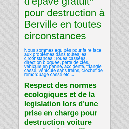
d'épave gratuit*
pour destruction à
Berville en toutes
circonstances
Nous sommes equipés pour faire face
aux problèmes dans toutes les
circonstances : roues cassées,
direction bloquée, perte de clés,
véhicule en panne, accidenté, triangle
cassé, véhicule sans freins, crochet de
remorquage cassé etc ...
Respect des normes
ecologiques et de la
legislation lors d'une
prise en charge pour
destruction voiture