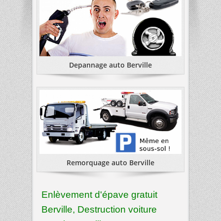
Depannage auto Berville
Remorquage auto Berville
Enlèvement d'épave gratuit
Berville, Destruction voiture