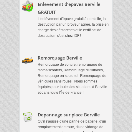
Enlèvement d'épaves Berville
GRATUIT
L'enlèvement d'épave gratuit à domicile, la
destruction par un broyeur agréé, la prise en
charge des démarches et le certificat de
destruction, c'est chez IDF !
Remorquage Berville
Remorquage de voiture, remorquage de
motos/scooters, Remorquage d'utilitaires,
Remorquage en sous-sol, Remorquage de
véhicules sans roues : Nous sommes
équipés pour toutes les situations à Berville
et dans toute l'Île de France !
Depannage sur place Berville
Qu'il s'agisse d'une panne de batterie, d'un
remplacement de roue, d'une vidange de