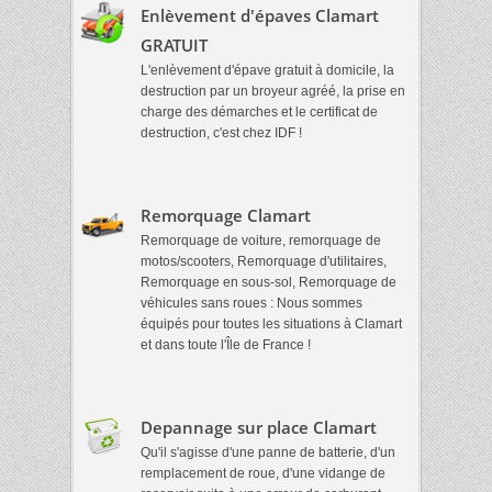
Enlèvement d'épaves Clamart
GRATUIT
L'enlèvement d'épave gratuit à domicile, la
destruction par un broyeur agréé, la prise en
charge des démarches et le certificat de
destruction, c'est chez IDF !
Remorquage Clamart
Remorquage de voiture, remorquage de
motos/scooters, Remorquage d'utilitaires,
Remorquage en sous-sol, Remorquage de
véhicules sans roues : Nous sommes
équipés pour toutes les situations à Clamart
et dans toute l'Île de France !
Depannage sur place Clamart
Qu'il s'agisse d'une panne de batterie, d'un
remplacement de roue, d'une vidange de