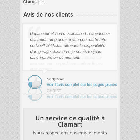
Clamart, etc ...
Avis de nos clients
Dépanneur et bon mécanicien Ce dépanneur
m'a rendu un grand service pour cette fête
de Noël! S'il fallait attendre la disponibilité
d'un garage classique, je serais toujours
sans voiture en ce moment.
Serginoza
Voir l'avis complet sur les pages jaunes
Un service de qualité à
Clamart
Nous respectons nos engagements