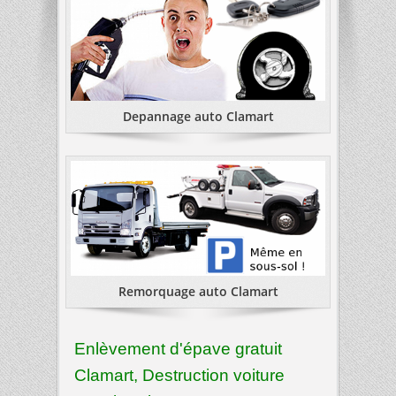
Depannage auto Clamart
Remorquage auto Clamart
Enlèvement d'épave gratuit
Clamart, Destruction voiture