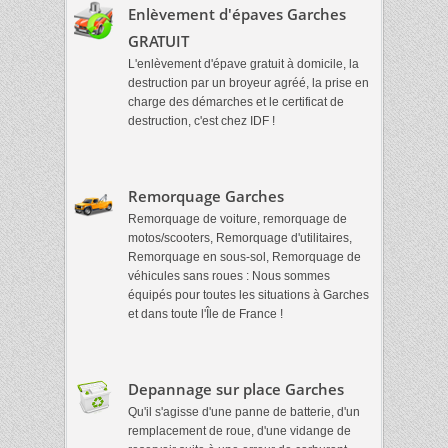
Enlèvement d'épaves Garches
GRATUIT
L'enlèvement d'épave gratuit à domicile, la
destruction par un broyeur agréé, la prise en
charge des démarches et le certificat de
destruction, c'est chez IDF !
Remorquage Garches
Remorquage de voiture, remorquage de
motos/scooters, Remorquage d'utilitaires,
Remorquage en sous-sol, Remorquage de
véhicules sans roues : Nous sommes
équipés pour toutes les situations à Garches
et dans toute l'Île de France !
Depannage sur place Garches
Qu'il s'agisse d'une panne de batterie, d'un
remplacement de roue, d'une vidange de