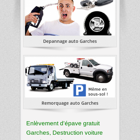
Depannage auto Garches
Remorquage auto Garches
Enlèvement d'épave gratuit
Garches, Destruction voiture