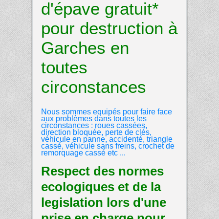
d'épave gratuit*
pour destruction à
Garches en
toutes
circonstances
Nous sommes equipés pour faire face
aux problèmes dans toutes les
circonstances : roues cassées,
direction bloquée, perte de clés,
véhicule en panne, accidenté, triangle
cassé, véhicule sans freins, crochet de
remorquage cassé etc ...
Respect des normes
ecologiques et de la
legislation lors d'une
prise en charge pour