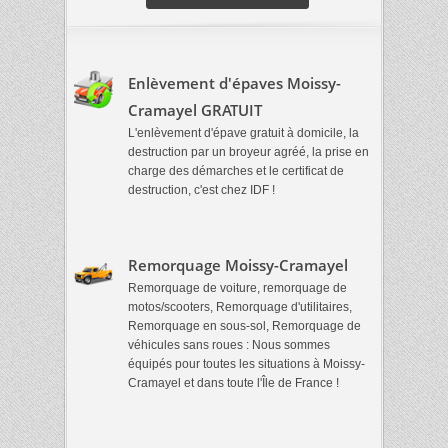
Enlèvement d'épaves Moissy-
Cramayel GRATUIT
L'enlèvement d'épave gratuit à domicile, la
destruction par un broyeur agréé, la prise en
charge des démarches et le certificat de
destruction, c'est chez IDF !
Remorquage Moissy-Cramayel
Remorquage de voiture, remorquage de
motos/scooters, Remorquage d'utilitaires,
Remorquage en sous-sol, Remorquage de
véhicules sans roues : Nous sommes
équipés pour toutes les situations à Moissy-
Cramayel et dans toute l'Île de France !