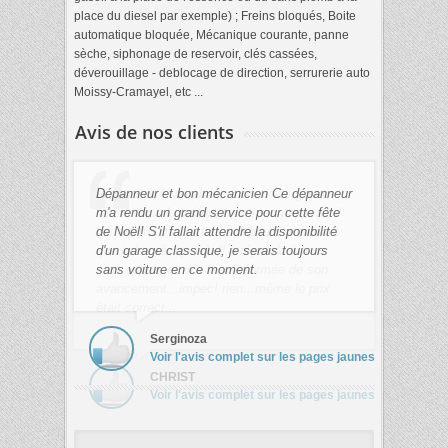
place du diesel par exemple) ; Freins bloqués, Boite
automatique bloquée, Mécanique courante, panne
sèche, siphonage de reservoir, clés cassées,
déverouillage - deblocage de direction, serrurerie auto
Moissy-Cramayel, etc ...
Avis de nos clients
Dépanneur et bon mécanicien Ce dépanneur
m'a rendu un grand service pour cette fête
de Noël! S'il fallait attendre la disponibilité
d'un garage classique, je serais toujours
sans voiture en ce moment.
Serginoza
Voir l'avis complet sur les pages jaunes