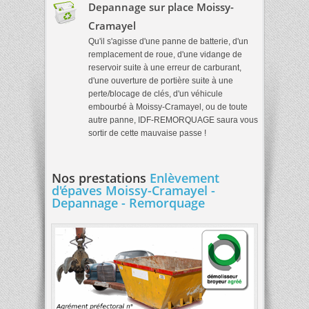
Depannage sur place Moissy-
Cramayel
Qu'il s'agisse d'une panne de batterie, d'un
remplacement de roue, d'une vidange de
reservoir suite à une erreur de carburant,
d'une ouverture de portière suite à une
perte/blocage de clés, d'un véhicule
embourbé à Moissy-Cramayel, ou de toute
autre panne, IDF-REMORQUAGE saura vous
sortir de cette mauvaise passe !
Nos prestations
Enlèvement
d'épaves Moissy-Cramayel -
Depannage - Remorquage