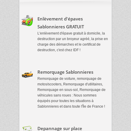
Enlèvement d'épaves
Sablonnieres GRATUIT
L'enlèvement d'épave gratuit à domicile, la
destruction par un broyeur agréé, la prise en
charge des démarches et le certificat de
destruction, c'est chez IDF !
Remorquage Sablonnieres
Remorquage de voiture, remorquage de
motos/scooters, Remorquage d'utilitaires,
Remorquage en sous-sol, Remorquage de
véhicules sans roues : Nous sommes
équipés pour toutes les situations à
Sablonnieres et dans toute l'Île de France !
Depannage sur place