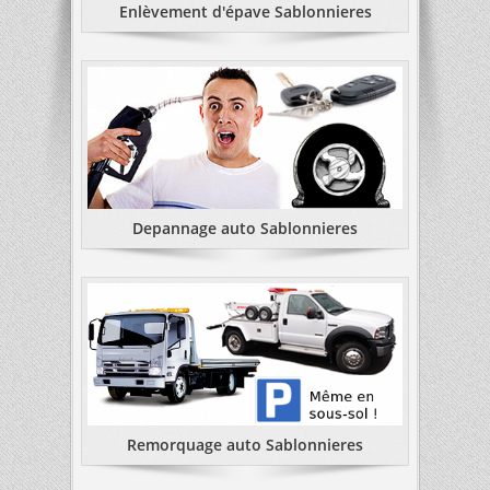
Enlèvement d'épave Sablonnieres
Depannage auto Sablonnieres
Remorquage auto Sablonnieres