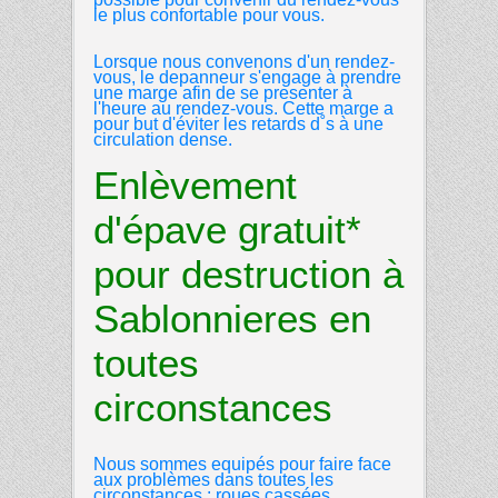
le plus confortable pour vous.
Lorsque nous convenons d'un rendez-
vous, le depanneur s'engage à prendre
une marge afin de se presenter à
l'heure au rendez-vous. Cette marge a
pour but d'éviter les retards d˚s à une
circulation dense.
Enlèvement
d'épave gratuit*
pour destruction à
Sablonnieres en
toutes
circonstances
Nous sommes equipés pour faire face
aux problèmes dans toutes les
circonstances : roues cassées,