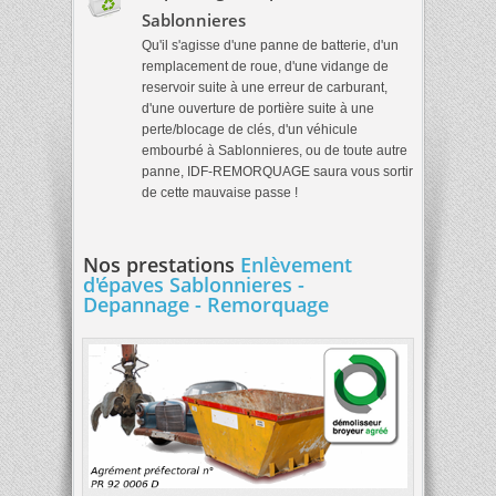
Sablonnieres
Qu'il s'agisse d'une panne de batterie, d'un
remplacement de roue, d'une vidange de
reservoir suite à une erreur de carburant,
d'une ouverture de portière suite à une
perte/blocage de clés, d'un véhicule
embourbé à Sablonnieres, ou de toute autre
panne, IDF-REMORQUAGE saura vous sortir
de cette mauvaise passe !
Nos prestations
Enlèvement
d'épaves Sablonnieres -
Depannage - Remorquage