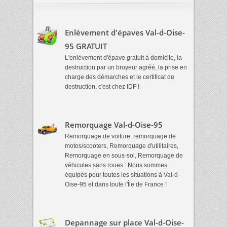
Enlèvement d'épaves Val-d-Oise-
95 GRATUIT
L'enlèvement d'épave gratuit à domicile, la
destruction par un broyeur agréé, la prise en
charge des démarches et le certificat de
destruction, c'est chez IDF !
Remorquage Val-d-Oise-95
Remorquage de voiture, remorquage de
motos/scooters, Remorquage d'utilitaires,
Remorquage en sous-sol, Remorquage de
véhicules sans roues : Nous sommes
équipés pour toutes les situations à Val-d-
Oise-95 et dans toute l'Île de France !
Depannage sur place Val-d-Oise-